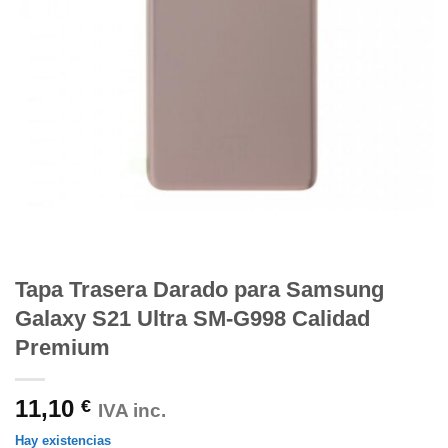
Tapa Trasera Darado para Samsung
Galaxy S21 Ultra SM-G998 Calidad
Premium
11,10
€
IVA inc.
Hay existencias