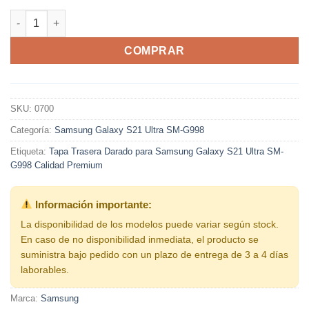
Tapa Trasera Darado para Samsung Galaxy S21 Ultra SM-G998 
COMPRAR
SKU:
0700
Categoría:
Samsung Galaxy S21 Ultra SM-G998
Etiqueta:
Tapa Trasera Darado para Samsung Galaxy S21 Ultra SM-
G998 Calidad Premium
Información importante:
La disponibilidad de los modelos puede variar según stock.
En caso de no disponibilidad inmediata, el producto se
suministra bajo pedido con un plazo de entrega de 3 a 4 días
laborables.
Marca:
Samsung