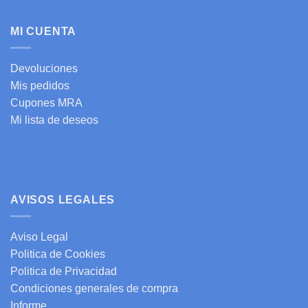
MI CUENTA
Devoluciones
Mis pedidos
Cupones MRA
Mi lista de deseos
AVISOS LEGALES
Aviso Legal
Politica de Cookies
Politica de Privacidad
Condiciones generales de compra
Informe