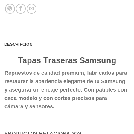
DESCRIPCIÓN
Tapas Traseras Samsung
Repuestos de calidad premium, fabricados para
restaurar la apariencia elegante de tu Samsung
y asegurar un encaje perfecto. Compatibles con
cada modelo y con cortes precisos para
cámara y sensores.
PRODUCTOS RELACIONADOS