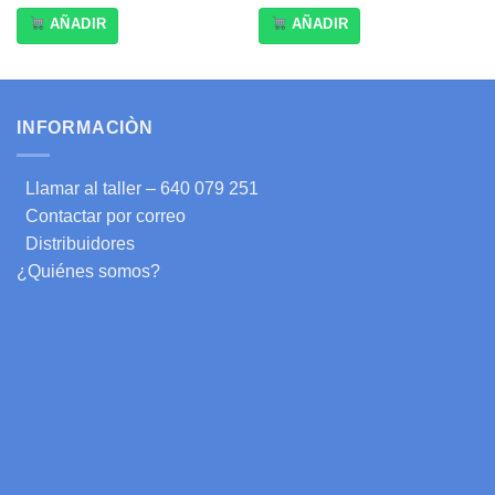
AÑADIR
AÑADIR
INFORMACIÒN
Llamar al taller – 640 079 251
Contactar por correo
Distribuidores
¿Quiénes somos?