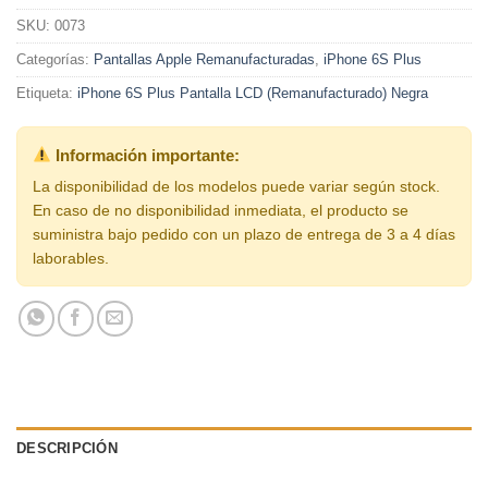
SKU:
0073
Categorías:
Pantallas Apple Remanufacturadas
,
iPhone 6S Plus
Etiqueta:
iPhone 6S Plus Pantalla LCD (Remanufacturado) Negra
Información importante:
La disponibilidad de los modelos puede variar según stock.
En caso de no disponibilidad inmediata, el producto se
suministra bajo pedido con un plazo de entrega de 3 a 4 días
laborables.
DESCRIPCIÓN