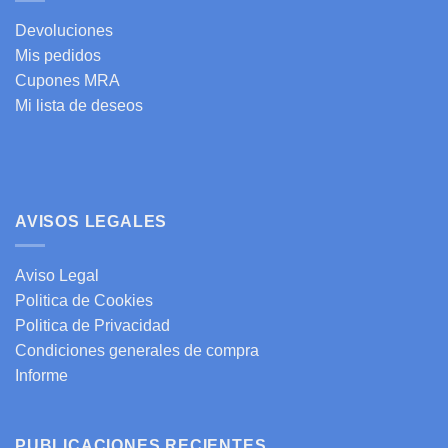
Devoluciones
Mis pedidos
Cupones MRA
Mi lista de deseos
AVISOS LEGALES
Aviso Legal
Politica de Cookies
Politica de Privacidad
Condiciones generales de compra
Informe
PUBLICACIONES RECIENTES