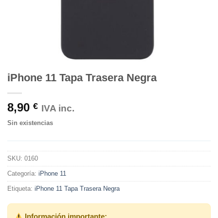
iPhone 11 Tapa Trasera Negra
8,90
€
IVA inc.
Sin existencias
SKU:
0160
Categoría:
iPhone 11
Etiqueta:
iPhone 11 Tapa Trasera Negra
Información importante: