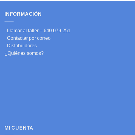
INFORMACIÒN
Llamar al taller – 640 079 251
Contactar por correo
Distribuidores
¿Quiénes somos?
MI CUENTA