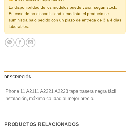
La disponibilidad de los modelos puede variar según stock.
En caso de no disponibilidad inmediata, el producto se
suministra bajo pedido con un plazo de entrega de 3 a 4 días
laborables.
DESCRIPCIÓN
iPhone 11 A2111 A2221 A2223 tapa trasera negra fácil
instalación, máxima calidad al mejor precio.
PRODUCTOS RELACIONADOS