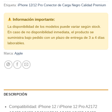
Etiqueta:
iPhone 12/12 Pro Conector de Carga Negro Calidad Premium
Información importante:
La disponibilidad de los modelos puede variar según stock.
En caso de no disponibilidad inmediata, el producto se
suministra bajo pedido con un plazo de entrega de 3 a 4 días
laborables.
Marca:
Apple
DESCRIPCIÓN
Compatibilidad: iPhone 12 / iPhone 12 Pro A2172