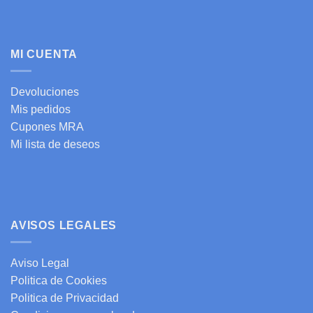
MI CUENTA
Devoluciones
Mis pedidos
Cupones MRA
Mi lista de deseos
AVISOS LEGALES
Aviso Legal
Politica de Cookies
Politica de Privacidad