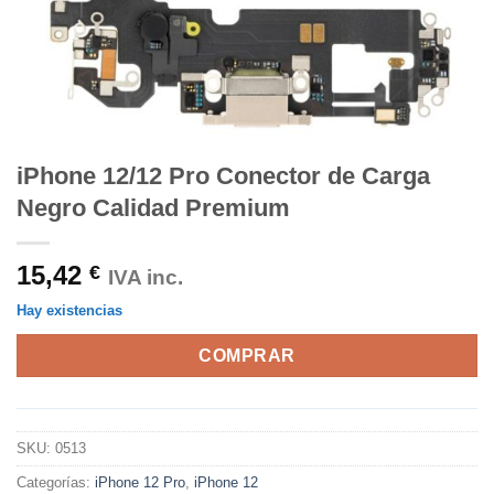
iPhone 12/12 Pro Conector de Carga
Negro Calidad Premium
15,42
€
IVA inc.
Hay existencias
COMPRAR
SKU:
0513
Categorías:
iPhone 12 Pro
,
iPhone 12