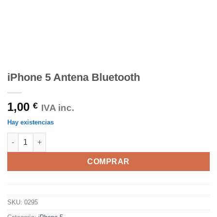
iPhone 5 Antena Bluetooth
1,00
€
IVA inc.
Hay existencias
iPhone 5 Antena Bluetooth cantidad
COMPRAR
SKU:
0295