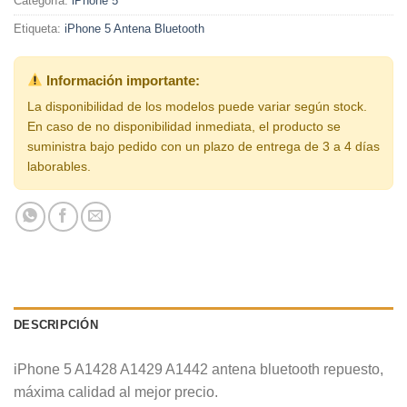
Categoría:
iPhone 5
Etiqueta:
iPhone 5 Antena Bluetooth
Información importante:
La disponibilidad de los modelos puede variar según stock.
En caso de no disponibilidad inmediata, el producto se
suministra bajo pedido con un plazo de entrega de 3 a 4 días
laborables.
DESCRIPCIÓN
iPhone 5 A1428 A1429 A1442 antena bluetooth repuesto,
máxima calidad al mejor precio.