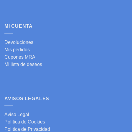
MI CUENTA
Devoluciones
Mis pedidos
Cupones MRA
Mi lista de deseos
AVISOS LEGALES
Aviso Legal
Politica de Cookies
Politica de Privacidad