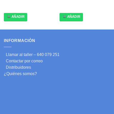
AÑADIR
AÑADIR
INFORMACIÒN
Llamar al taller – 640 079 251
Contactar por correo
Distribuidores
¿Quiénes somos?