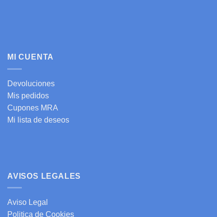
MI CUENTA
Devoluciones
Mis pedidos
Cupones MRA
Mi lista de deseos
AVISOS LEGALES
Aviso Legal
Politica de Cookies