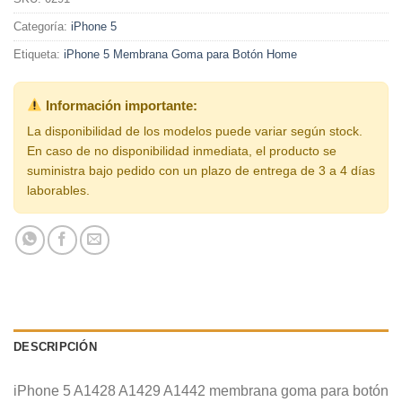
Categoría:
iPhone 5
Etiqueta:
iPhone 5 Membrana Goma para Botón Home
Información importante:
La disponibilidad de los modelos puede variar según stock.
En caso de no disponibilidad inmediata, el producto se
suministra bajo pedido con un plazo de entrega de 3 a 4 días
laborables.
DESCRIPCIÓN
iPhone 5 A1428 A1429 A1442 membrana goma para botón