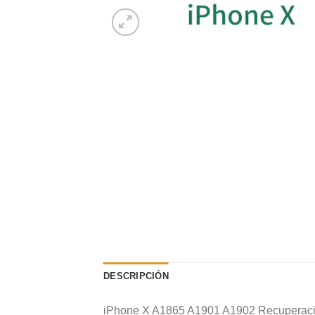
DESCRIPCIÓN
iPhone X A1865 A1901 A1902 Recuperación