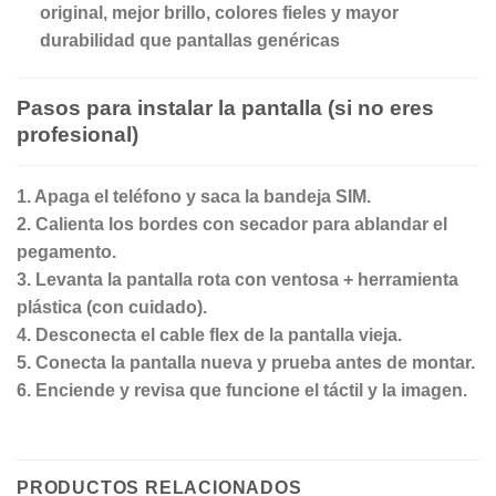
original, mejor brillo, colores fieles y mayor
durabilidad que pantallas genéricas
Pasos para instalar la pantalla (si no eres
profesional)
1.⁠ ⁠Apaga el teléfono y saca la bandeja SIM.
2.⁠ ⁠Calienta los bordes con secador para ablandar el
pegamento.
3.⁠ ⁠Levanta la pantalla rota con ventosa + herramienta
plástica (con cuidado).
4.⁠ ⁠Desconecta el cable flex de la pantalla vieja.
5.⁠ ⁠Conecta la pantalla nueva y prueba antes de montar.
6.⁠ ⁠Enciende y revisa que funcione el táctil y la imagen.
PRODUCTOS RELACIONADOS