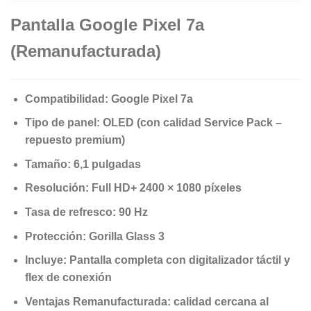
Pantalla Google Pixel 7a
(Remanufacturada)
Compatibilidad: Google Pixel 7a
Tipo de panel: OLED (con calidad Service Pack –
repuesto premium)
Tamaño: 6,1 pulgadas
Resolución: Full HD+ 2400 × 1080 píxeles
Tasa de refresco: 90 Hz
Protección: Gorilla Glass 3
Incluye: Pantalla completa con digitalizador táctil y
flex de conexión
Ventajas Remanufacturada: calidad cercana al