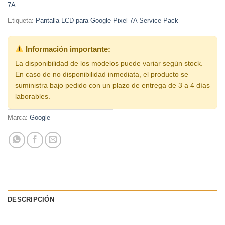
7A
Etiqueta:
Pantalla LCD para Google Pixel 7A Service Pack
Información importante:
La disponibilidad de los modelos puede variar según stock.
En caso de no disponibilidad inmediata, el producto se
suministra bajo pedido con un plazo de entrega de 3 a 4 días
laborables.
Marca:
Google
DESCRIPCIÓN