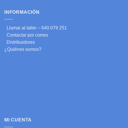
INFORMACIÒN
Llamar al taller – 640 079 251
Contactar por correo
Distribuidores
¿Quiénes somos?
MI CUENTA