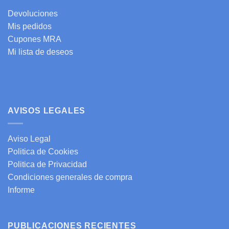
Devoluciones
Mis pedidos
Cupones MRA
Mi lista de deseos
AVISOS LEGALES
Aviso Legal
Politica de Cookies
Politica de Privacidad
Condiciones generales de compra
Informe
PUBLICACIONES RECIENTES