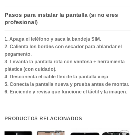
Pasos para instalar la pantalla (si no eres
profesional)
1.⁠ ⁠Apaga el teléfono y saca la bandeja SIM.
2.⁠ ⁠Calienta los bordes con secador para ablandar el
pegamento.
3.⁠ ⁠Levanta la pantalla rota con ventosa + herramienta
plástica (con cuidado).
4.⁠ ⁠Desconecta el cable flex de la pantalla vieja.
5.⁠ ⁠Conecta la pantalla nueva y prueba antes de montar.
6.⁠ ⁠Enciende y revisa que funcione el táctil y la imagen.
PRODUCTOS RELACIONADOS