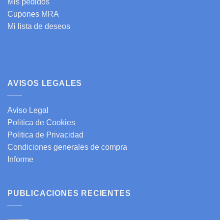
Mis pedidos
Cupones MRA
Mi lista de deseos
AVISOS LEGALES
Aviso Legal
Politica de Cookies
Politica de Privacidad
Condiciones generales de compra
Informe
PUBLICACIONES RECIENTES