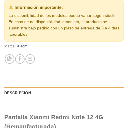
Información importante:
La disponibilidad de los modelos puede variar según stock.
En caso de no disponibilidad inmediata, el producto se
suministra bajo pedido con un plazo de entrega de 3 a 4 días
laborables.
Marca:
Xiaomi
DESCRIPCIÓN
Pantalla Xiaomi Redmi Note 12 4G
(Remanfacturada)