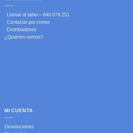
Llamar al taller – 640 079 251
Contactar por correo
Distribuidores
¿Quiénes somos?
MI CUENTA
Devoluciones