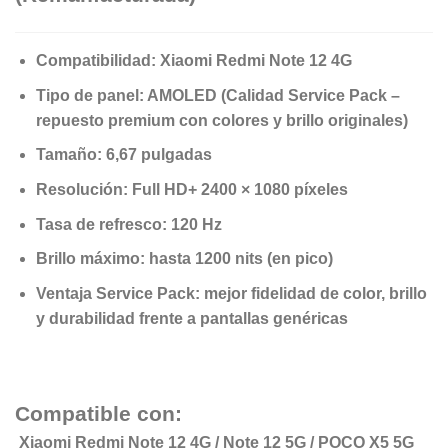
Compatibilidad: Xiaomi Redmi Note 12 4G
Tipo de panel: AMOLED (Calidad Service Pack –
repuesto premium con colores y brillo originales)
Tamaño: 6,67 pulgadas
Resolución: Full HD+ 2400 × 1080 píxeles
Tasa de refresco: 120 Hz
Brillo máximo: hasta 1200 nits (en pico)
Ventaja Service Pack: mejor fidelidad de color, brillo
y durabilidad frente a pantallas genéricas
Compatible con:
Xiaomi Redmi Note 12 4G / Note 12 5G / POCO X5 5G