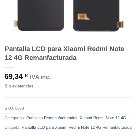
Pantalla LCD para Xiaomi Redmi Note
12 4G Remanfacturada
69,34
€
IVA inc.
Sin existencias
SKU:
0679
Categorías:
Pantallas Remanufacturadas
,
Xiaomi Redmi Note 12 4G
Etiqueta:
Pantalla LCD para Xiaomi Redmi Note 12 4G Remanfacturada