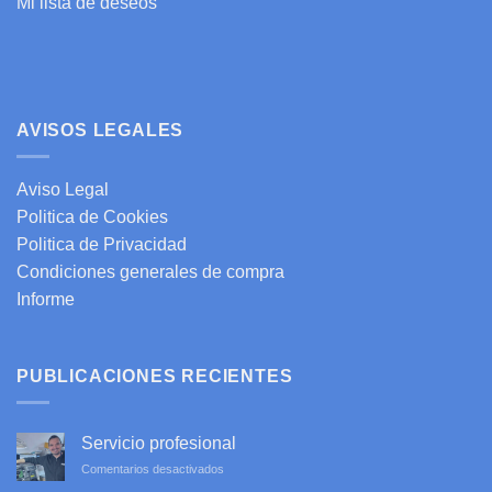
Mi lista de deseos
AVISOS LEGALES
Aviso Legal
Politica de Cookies
Politica de Privacidad
Condiciones generales de compra
Informe
PUBLICACIONES RECIENTES
Servicio profesional
en
Comentarios desactivados
Servicio