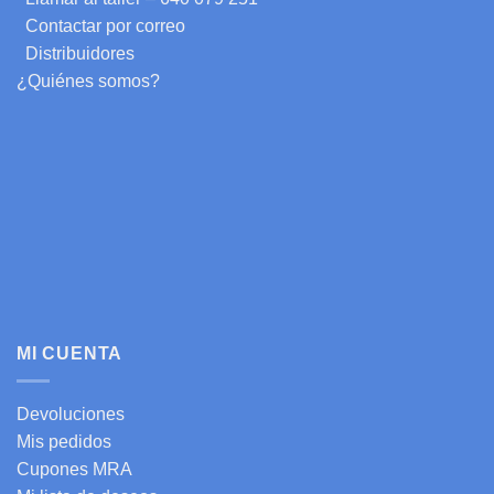
Contactar por correo
Distribuidores
¿Quiénes somos?
MI CUENTA
Devoluciones
Mis pedidos
Cupones MRA