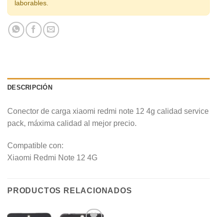
laborables.
DESCRIPCIÓN
Conector de carga xiaomi redmi note 12 4g calidad service
pack, máxima calidad al mejor precio.
Compatible con:
Xiaomi Redmi Note 12 4G
PRODUCTOS RELACIONADOS