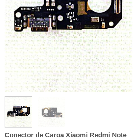
Conector de Carga Xiaomi Redmi Note