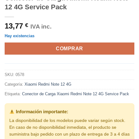
12 4G Service Pack
13,77
€
IVA inc.
Hay existencias
COMPRAR
SKU:
0578
Categoría:
Xiaomi Redmi Note 12 4G
Etiqueta:
Conector de Carga Xiaomi Redmi Note 12 4G Service Pack
Información importante:
La disponibilidad de los modelos puede variar según stock.
En caso de no disponibilidad inmediata, el producto se
suministra bajo pedido con un plazo de entrega de 3 a 4 días