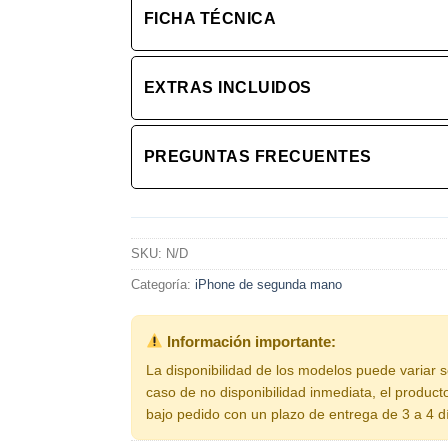
FICHA TÉCNICA
EXTRAS INCLUIDOS
PREGUNTAS FRECUENTES
SKU:
N/D
Categoría:
iPhone de segunda mano
Información importante:
La disponibilidad de los modelos puede variar 
caso de no disponibilidad inmediata, el product
bajo pedido con un plazo de entrega de 3 a 4 d