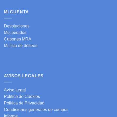
MI CUENTA
Devoluciones
Mis pedidos
Cupones MRA
Mi lista de deseos
AVISOS LEGALES
Aviso Legal
Politica de Cookies
Politica de Privacidad
Condiciones generales de compra
Informe