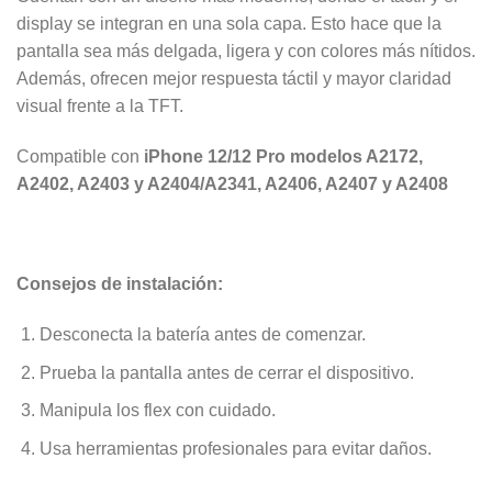
display se integran en una sola capa. Esto hace que la
pantalla sea más delgada, ligera y con colores más nítidos.
Además, ofrecen mejor respuesta táctil y mayor claridad
visual frente a la TFT.
Compatible con
iPhone 12/12 Pro modelos A2172,
A2402, A2403 y A2404/A2341, A2406, A2407 y A2408
Consejos de instalación:
Desconecta la batería antes de comenzar.
Prueba la pantalla antes de cerrar el dispositivo.
Manipula los flex con cuidado.
Usa herramientas profesionales para evitar daños.