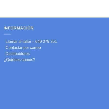
INFORMACIÒN
Llamar al taller – 640 079 251
Contactar por correo
Distribuidores
¿Quiénes somos?