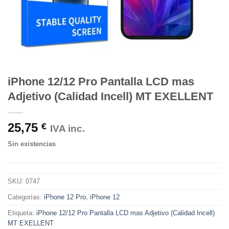
iPhone 12/12 Pro Pantalla LCD mas
Adjetivo (Calidad Incell) MT EXELLENT
25,75
€
IVA inc.
Sin existencias
SKU:
0747
Categorías:
iPhone 12 Pro
,
iPhone 12
Etiqueta:
iPhone 12/12 Pro Pantalla LCD mas Adjetivo (Calidad Incell)
MT EXELLENT