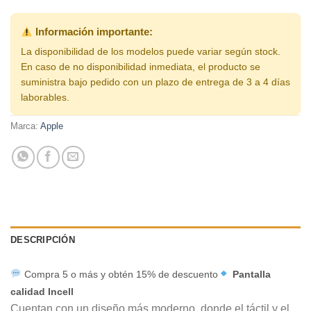
Información importante:
La disponibilidad de los modelos puede variar según stock.
En caso de no disponibilidad inmediata, el producto se
suministra bajo pedido con un plazo de entrega de 3 a 4 días
laborables.
Marca:
Apple
DESCRIPCIÓN
Compra 5 o más y obtén 15% de descuento
Pantalla
calidad Incell
Cuentan con un diseño más moderno, donde el táctil y el