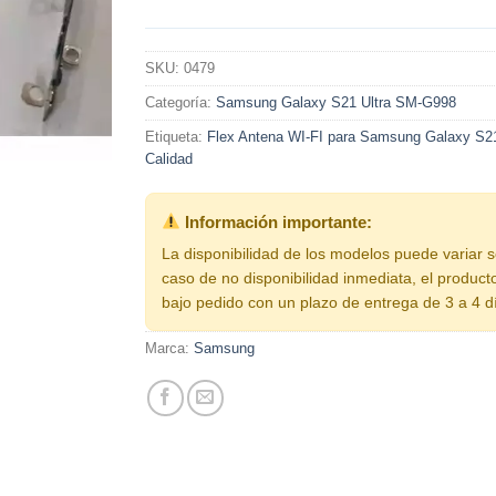
SKU:
0479
Categoría:
Samsung Galaxy S21 Ultra SM-G998
Etiqueta:
Flex Antena WI-FI para Samsung Galaxy S21
Calidad
Información importante:
La disponibilidad de los modelos puede variar 
caso de no disponibilidad inmediata, el product
bajo pedido con un plazo de entrega de 3 a 4 d
Marca:
Samsung