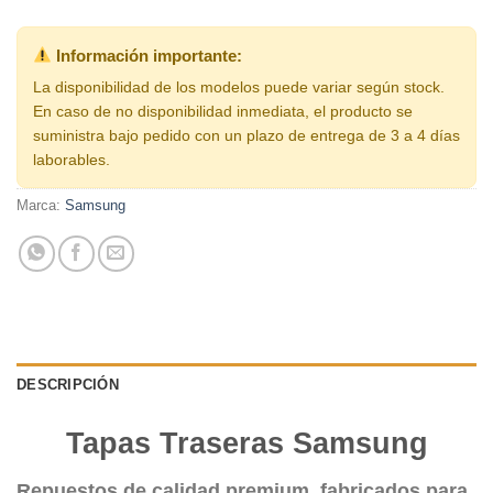
Información importante:
La disponibilidad de los modelos puede variar según stock.
En caso de no disponibilidad inmediata, el producto se
suministra bajo pedido con un plazo de entrega de 3 a 4 días
laborables.
Marca:
Samsung
DESCRIPCIÓN
Tapas Traseras Samsung
Repuestos de calidad premium, fabricados para