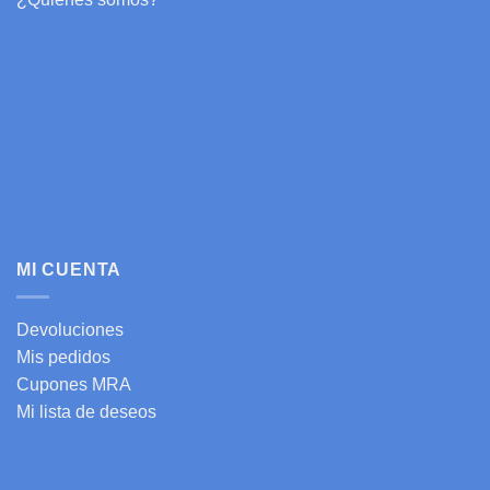
MI CUENTA
Devoluciones
Mis pedidos
Cupones MRA
Mi lista de deseos