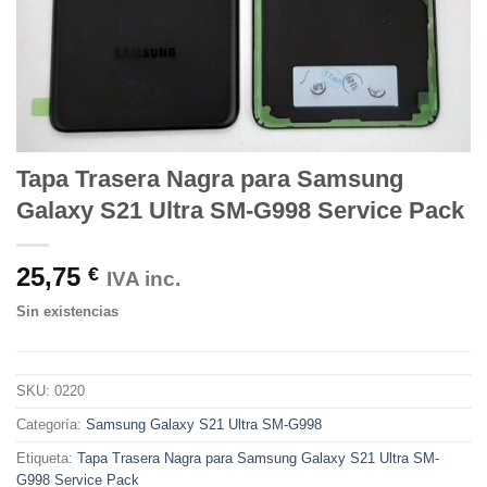
Tapa Trasera Nagra para Samsung
Galaxy S21 Ultra SM-G998 Service Pack
25,75
€
IVA inc.
Sin existencias
SKU:
0220
Categoría:
Samsung Galaxy S21 Ultra SM-G998
Etiqueta:
Tapa Trasera Nagra para Samsung Galaxy S21 Ultra SM-
G998 Service Pack